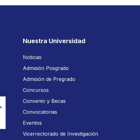
Nuestra Universidad
Noticias
Admisión Posgrado
Admisión de Pregrado
Concursos
Convenio y Becas
Convocatorias
Eventos
Vicerrectorado de Investigación