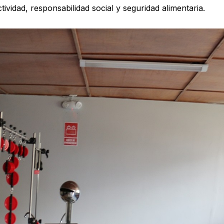
ividad, responsabilidad social y seguridad alimentaria.