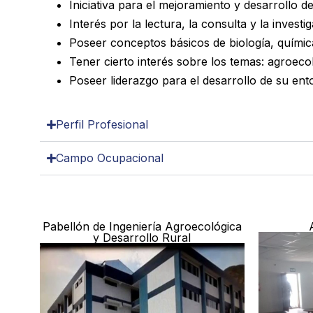
Iniciativa para el mejoramiento y desarrollo de
Interés por la lectura, la consulta y la investi
Poseer conceptos básicos de biología, químic
Tener cierto interés sobre los temas: agroecol
Poseer liderazgo para el desarrollo de su ento
Perfil Profesional
Campo Ocupacional
Pabellón de Ingeniería Agroecológica
y Desarrollo Rural