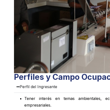
Perfiles y Campo Ocupac
Perfil del Ingresante​
Tener interés en temas ambientales, ecol
empresariales.