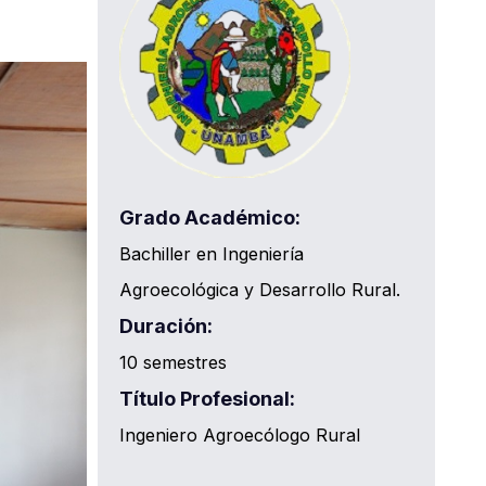
Grado Académico:
Bachiller en Ingeniería
Agroecológica y Desarrollo Rural.
Duración:
10 semestres
Título Profesional:
Ingeniero Agroecólogo Rural