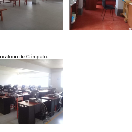
oratorio de Cómputo.