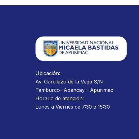
Ubicación:
Av. Garcilazo de la Vega S/N
Tamburco- Abancay - Apurímac
Horario de atención:
Lunes a Viernes de 7:30 a 15:30