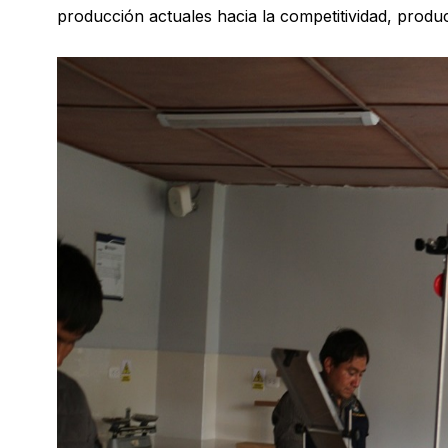
producción actuales hacia la competitividad, product