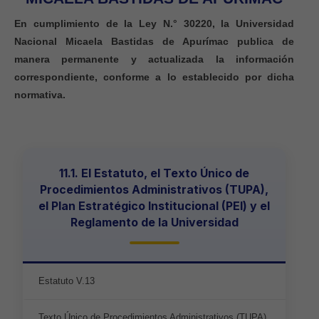
En cumplimiento de la Ley N.° 30220, la Universidad
Nacional Micaela Bastidas de Apurímac publica de
manera permanente y actualizada la información
correspondiente, conforme a lo establecido por dicha
normativa.
11.1. El Estatuto, el Texto Único de
Procedimientos Administrativos (TUPA),
el Plan Estratégico Institucional (PEI) y el
Reglamento de la Universidad
Estatuto V.13
Texto Único de Procedimientos Administrativos (TUPA)