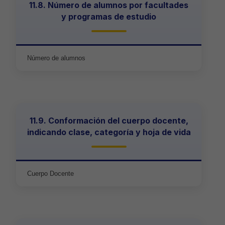
11.8. Número de alumnos por facultades
y programas de estudio
Número de alumnos
11.9. Conformación del cuerpo docente,
indicando clase, categoría y hoja de vida
Cuerpo Docente