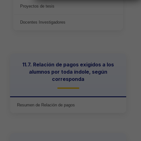
Proyectos de tesis
Docentes Investigadores
11.7. Relación de pagos exigidos a los
alumnos por toda índole, según
corresponda
Resumen de Relación de pagos