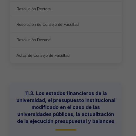
Resolución Rectoral
Resolución de Consejo de Facultad
Resolución Decanal
Actas de Consejo de Facultad
11.3. Los estados financieros de la
universidad, el presupuesto institucional
modificado en el caso de las
universidades públicas, la actualización
de la ejecución presupuestal y balances