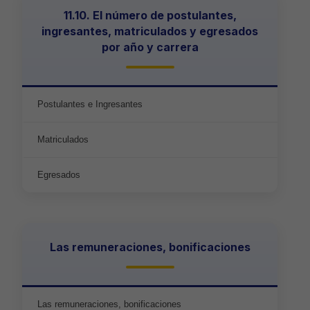
11.10. El número de postulantes,
ingresantes, matriculados y egresados
por año y carrera
Postulantes e Ingresantes
Matriculados
Egresados
Las remuneraciones, bonificaciones
Las remuneraciones, bonificaciones