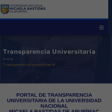
Transparencia Universitaria
Transparencia Universitaria
PORTAL DE TRANSPARENCIA
UNIVERSITARIA DE LA UNIVERSIDAD
NACIONAL
MICAELA BASTIDAS DE APURÍMAC