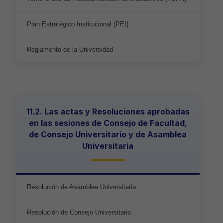
Plan Estratégico Institucional (PEI)
Reglamento de la Universidad
11.2. Las actas y Resoluciones aprobadas
en las sesiones de Consejo de Facultad,
de Consejo Universitario y de Asamblea
Universitaria
Resolución de Asamblea Universitaria
Resolución de Consejo Universitario