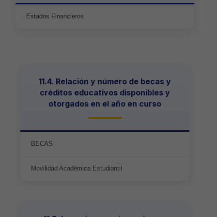
Estados Financieros
11.4. Relación y número de becas y
créditos educativos disponibles y
otorgados en el año en curso
BECAS
Movilidad Académica Estudiantil