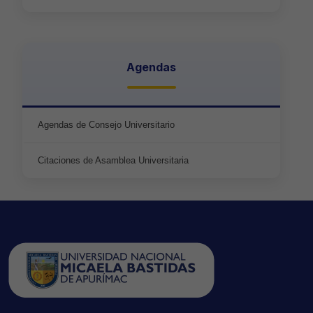
Agendas
Agendas de Consejo Universitario
Citaciones de Asamblea Universitaria