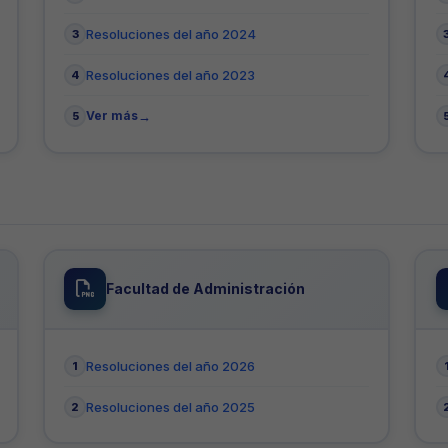
Resoluciones del año 2024
Resoluciones del año 2023
Ver más
Facultad de Administración
Resoluciones del año 2026
Resoluciones del año 2025