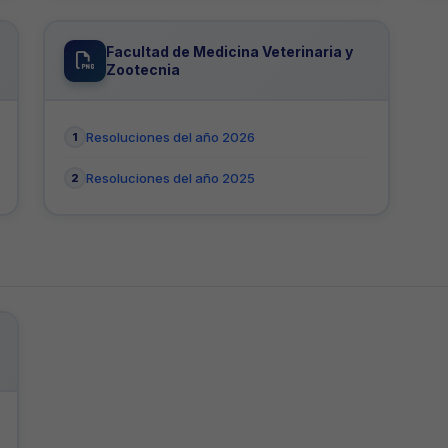
Facultad de Medicina Veterinaria y
Zootecnia
Resoluciones del año 2026
Resoluciones del año 2025