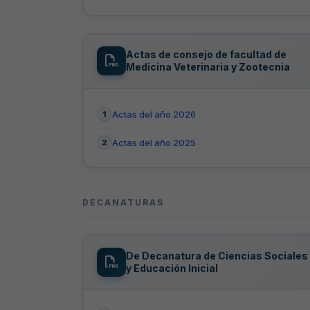
Actas de consejo de facultad de
Medicina Veterinaria y Zootecnia
Actas del año 2026
Actas del año 2025
DECANATURAS
De Decanatura de Ciencias Sociales
y Educación Inicial