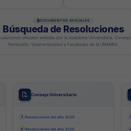
DOCUMENTOS OFICIALES
Búsqueda de Resoluciones
soluciones oficiales emitidas por la Asamblea Universitaria, Consejo 
Rectorado, Vicerrectorados y Facultades de la UNAMBA.
Consejo Universitario
Resoluciones del año 2026
Resoluciones del año 2025