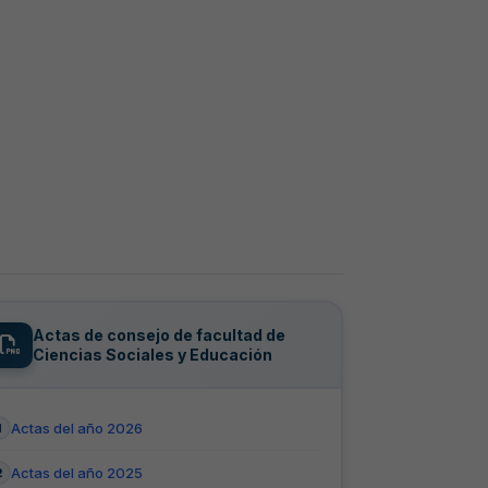
Actas de consejo de facultad de
Ciencias Sociales y Educación
Actas del año 2026
Actas del año 2025