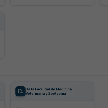
De la Facultad de Medicina
Veterinaria y Zootecnia