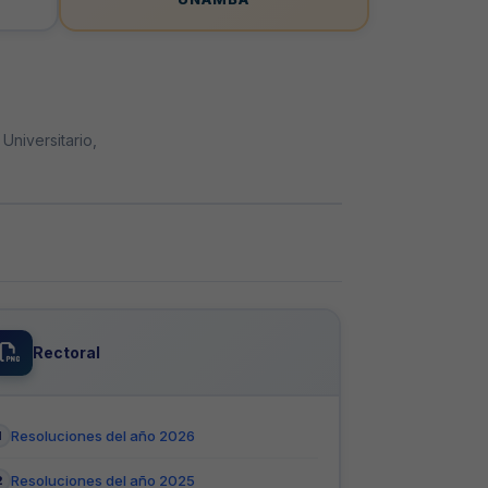
Universitario,
Rectoral
Resoluciones del año 2026
Resoluciones del año 2025