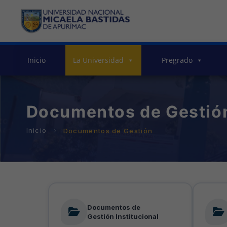
Inicio
La Universidad
Pregrado
Documentos de Gestió
Documentos de Gestión
Documentos de
Gestión Institucional