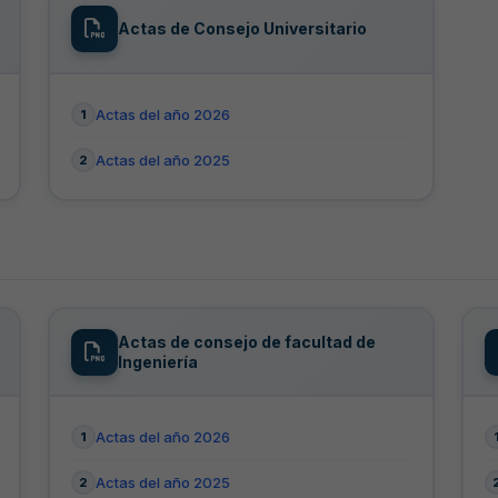
Actas de Consejo Universitario
Actas del año 2026
Actas del año 2025
Actas de consejo de facultad de
Ingeniería
Actas del año 2026
Actas del año 2025