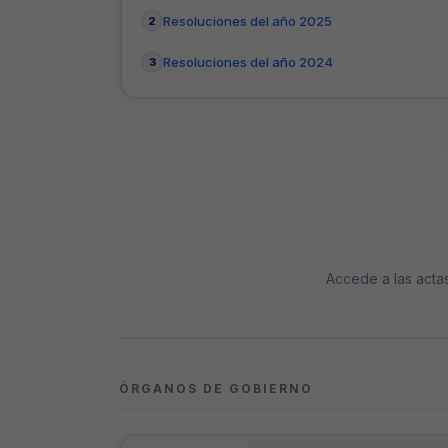
Resoluciones del año 2025
Resoluciones del año 2024
Accede a las actas
ÓRGANOS DE GOBIERNO