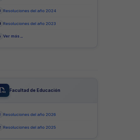
Resoluciones del año 2024
Resoluciones del año 2023
Ver más
Facultad de Educación
Resoluciones del año 2026
Resoluciones del año 2025