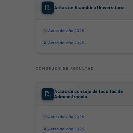
Actas de Asamblea Universitaria
Actas del año 2026
Actas del año 2025
CONSEJOS DE FACULTAD
Actas de consejo de facultad de
Administración
Actas del año 2026
Actas del año 2025