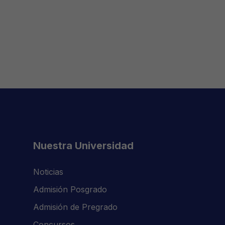
Nuestra Universidad
Noticias
Admisión Posgrado
Admisión de Pregrado
Concursos