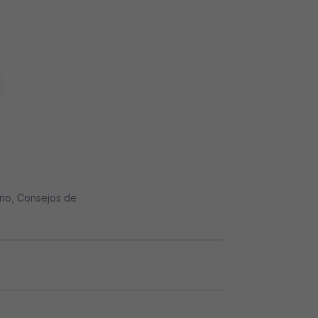
ario, Consejos de