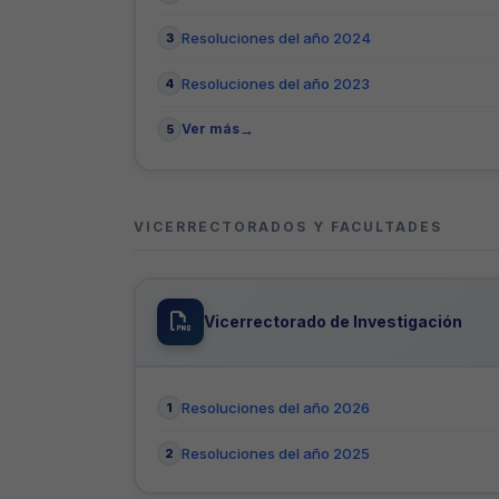
Resoluciones del año 2024
Resoluciones del año 2023
Ver más
VICERRECTORADOS Y FACULTADES
Vicerrectorado de Investigación
Resoluciones del año 2026
Resoluciones del año 2025