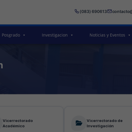
(083) 690613
contacto
Posgrado
Investigacion
Noticias y Eventos
n
Vicerrectorado
Vicerrectorado de
Académico
Investigación