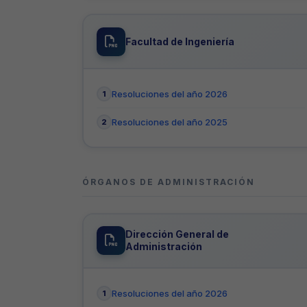
Facultad de Ingeniería
Resoluciones del año 2026
Resoluciones del año 2025
ÓRGANOS DE ADMINISTRACIÓN
Dirección General de
Administración
Resoluciones del año 2026