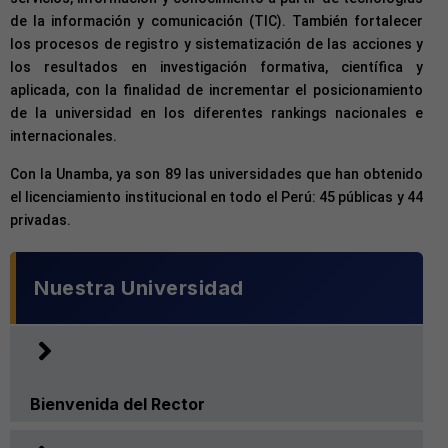
de la información y comunicación (TIC). También fortalecer
los procesos de registro y sistematización de las acciones y
los resultados en investigación formativa, científica y
aplicada, con la finalidad de incrementar el posicionamiento
de la universidad en los diferentes rankings nacionales e
internacionales.
Con la Unamba, ya son 89 las universidades que han obtenido
el licenciamiento institucional en todo el Perú: 45 públicas y 44
privadas.
Nuestra Universidad
Bienvenida del Rector