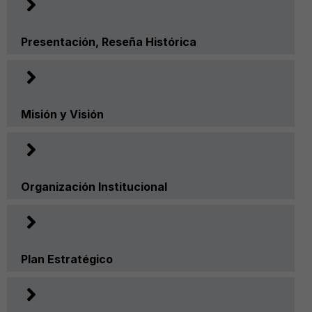
Presentación, Reseña Histórica
Misión y Visión
Organización Institucional
Plan Estratégico