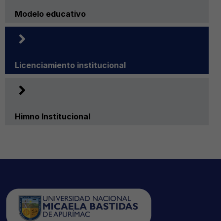
Modelo educativo
Licenciamiento institucional
Himno Institucional