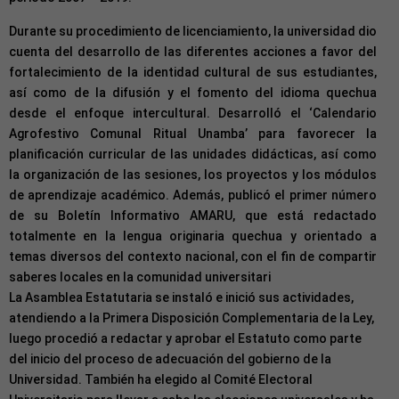
Durante su procedimiento de licenciamiento, la universidad dio
cuenta del desarrollo de las diferentes acciones a favor del
fortalecimiento de la identidad cultural de sus estudiantes,
así como de la difusión y el fomento del idioma quechua
desde el enfoque intercultural. Desarrolló el ‘Calendario
Agrofestivo Comunal Ritual Unamba’ para favorecer la
planificación curricular de las unidades didácticas, así como
la organización de las sesiones, los proyectos y los módulos
de aprendizaje académico. Además, publicó el primer número
de su Boletín Informativo AMARU, que está redactado
totalmente en la lengua originaria quechua y orientado a
temas diversos del contexto nacional, con el fin de compartir
saberes locales en la comunidad universitari
La Asamblea Estatutaria se instaló e inició sus actividades,
atendiendo a la Primera Disposición Complementaria de la Ley,
luego procedió a redactar y aprobar eI Estatuto como parte
del inicio del proceso de adecuación del gobierno de la
Universidad. También ha elegido al Comité Electoral