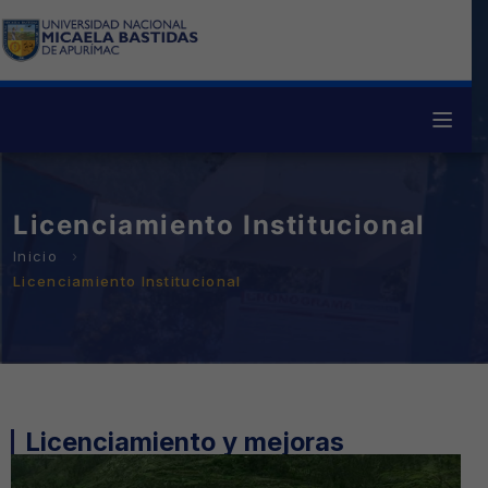
Licenciamiento Institucional
Licenciamiento Institucional
Licenciamiento y mejoras