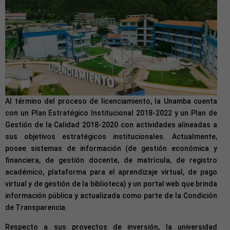
Al término del proceso de licenciamiento, la Unamba cuenta
con un Plan Estratégico Institucional 2018-2022 y un Plan de
Gestión de la Calidad 2018-2020 con actividades alineadas a
sus objetivos estratégicos institucionales. Actualmente,
posee sistemas de información (de gestión económica y
financiera, de gestión docente, de matrícula, de registro
académico, plataforma para el aprendizaje virtual, de pago
virtual y de gestión de la biblioteca) y un portal web que brinda
información pública y actualizada como parte de la Condición
de Transparencia.
Respecto a sus proyectos de inversión, la universidad