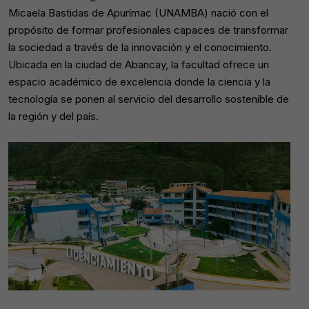
Micaela Bastidas de Apurímac (UNAMBA) nació con el
propósito de formar profesionales capaces de transformar
la sociedad a través de la innovación y el conocimiento.
Ubicada en la ciudad de Abancay, la facultad ofrece un
espacio académico de excelencia donde la ciencia y la
tecnología se ponen al servicio del desarrollo sostenible de
la región y del país.