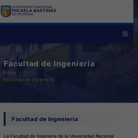
Facultad de Ingeniería
Facultad de Ingeniería
Facultad de Ingeniería
La Facultad de Ingeniería de la Universidad Nacional