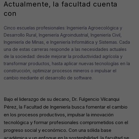
Actualmente, la facultad cuenta
con
Cinco escuelas profesionales: Ingeniería Agroecológica y
Desarrollo Rural, Ingeniería Agroindustrial, Ingeniería Civil,
Ingeniería de Minas, e Ingeniería Informática y Sistemas. Cada
una de estas carreras responde a las necesidades actuales
de la sociedad: desde mejorar la productividad agrícola y
transformar productos, hasta aplicar nuevas tecnologías en la
construcción, optimizar procesos mineros o impulsar el
cambio mediante el desarrollo de software.
Bajo el liderazgo de su decano, Dr. Fulgencio Vilcanqui
Pérez, la Facultad de Ingeniería busca fomentar el cambio
en los procesos productivos, impulsar la innovación
tecnológica y formar profesionales comprometidos con el
progreso social y económico. Con una sólida base
académica y un enfoque en la sostenibilidad, la facultad se