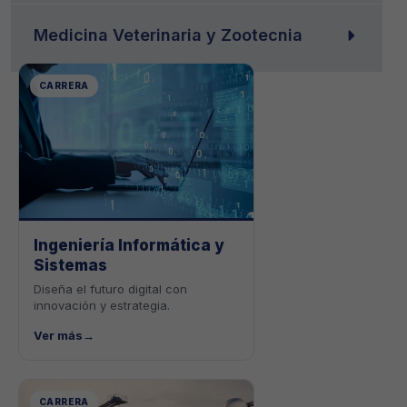
Medicina Veterinaria y Zootecnia
CARRERA
Ingeniería Informática y
Sistemas
Diseña el futuro digital con
innovación y estrategia.
Ver más
→
CARRERA