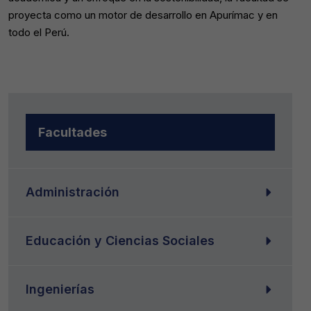
proyecta como un motor de desarrollo en Apurímac y en
todo el Perú.
Facultades
Administración
Educación y Ciencias Sociales
Ingenierías