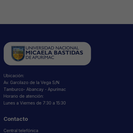
Ubicación:
Av. Garcilazo de la Vega S/N
Tamburco- Abancay - Apurímac
Horario de atención:
Lunes a Viernes de 7:30 a 15:30
Contacto
Central telefónica