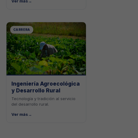
Ver más
→
CARRERA
Ingeniería Agroecológica
y Desarrollo Rural
Tecnología y tradición al servicio
del desarrollo rural.
Ver más
→