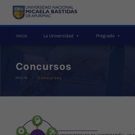
Inicio
La Universidad
Pregrado
Concursos
Concursos