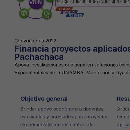
Convocatoria 2022
Financia proyectos aplicado
Pachachaca
Apoya investigaciones que generen soluciones cientí
Experimentales de la UNAMBA. Monto por proyect
Objetivo general
Resu
Brindar apoyo económico a docentes,
Artíc
estudiantes y egresados para proyectos
tecnol
experimentales en los centros de
aplica