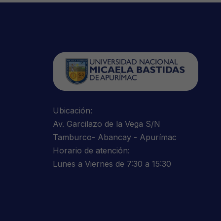
Ubicación:
Av. Garcilazo de la Vega S/N
Tamburco- Abancay - Apurímac
Horario de atención:
Lunes a Viernes de 7:30 a 15:30