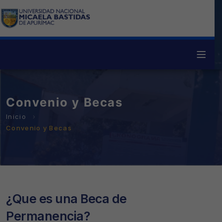
Convenio y Becas
Convenio y Becas
¿Que es una Beca de
Permanencia?