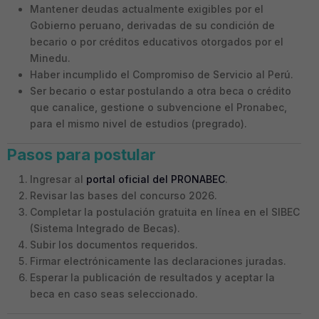
Mantener deudas actualmente exigibles por el
Gobierno peruano, derivadas de su condición de
becario o por créditos educativos otorgados por el
Minedu.
Haber incumplido el Compromiso de Servicio al Perú.
Ser becario o estar postulando a otra beca o crédito
que canalice, gestione o subvencione el Pronabec,
para el mismo nivel de estudios (pregrado).
Pasos para postular
Ingresar al
portal oficial del PRONABEC
.
Revisar las bases del concurso 2026.
Completar la postulación gratuita en línea en el SIBEC
(Sistema Integrado de Becas).
Subir los documentos requeridos.
Firmar electrónicamente las declaraciones juradas.
Esperar la publicación de resultados y aceptar la
beca en caso seas seleccionado.