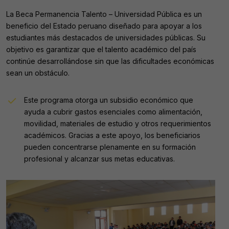
La Beca Permanencia Talento – Universidad Pública es un
beneficio del Estado peruano diseñado para apoyar a los
estudiantes más destacados de universidades públicas. Su
objetivo es garantizar que el talento académico del país
continúe desarrollándose sin que las dificultades económicas
sean un obstáculo.
Este programa otorga un subsidio económico que
ayuda a cubrir gastos esenciales como alimentación,
movilidad, materiales de estudio y otros requerimientos
académicos. Gracias a este apoyo, los beneficiarios
pueden concentrarse plenamente en su formación
profesional y alcanzar sus metas educativas.