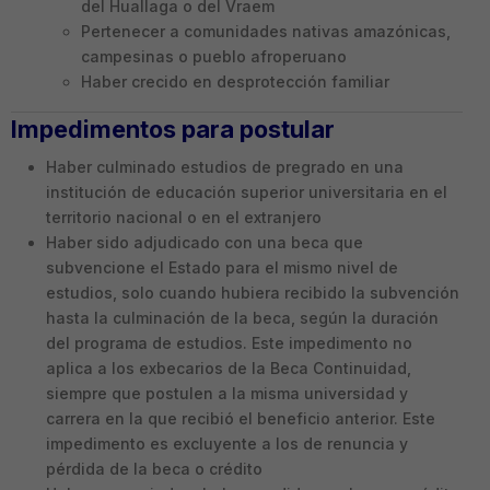
del Huallaga o del Vraem
Pertenecer a comunidades nativas amazónicas,
campesinas o pueblo afroperuano
Haber crecido en desprotección familiar
Impedimentos para postular
Haber culminado estudios de pregrado en una
institución de educación superior universitaria en el
territorio nacional o en el extranjero
Haber sido adjudicado con una beca que
subvencione el Estado para el mismo nivel de
estudios, solo cuando hubiera recibido la subvención
hasta la culminación de la beca, según la duración
del programa de estudios. Este impedimento no
aplica a los exbecarios de la Beca Continuidad,
siempre que postulen a la misma universidad y
carrera en la que recibió el beneficio anterior. Este
impedimento es excluyente a los de renuncia y
pérdida de la beca o crédito