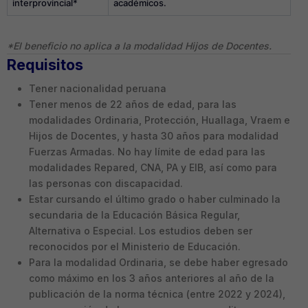
interprovincial*
académicos.
*El beneficio no aplica a la modalidad Hijos de Docentes.
Requisitos
Tener nacionalidad peruana
Tener menos de 22 años de edad, para las
modalidades Ordinaria, Protección, Huallaga, Vraem e
Hijos de Docentes, y hasta 30 años para modalidad
Fuerzas Armadas. No hay límite de edad para las
modalidades Repared, CNA, PA y EIB, así como para
las personas con discapacidad.
Estar cursando el último grado o haber culminado la
secundaria de la Educación Básica Regular,
Alternativa o Especial. Los estudios deben ser
reconocidos por el Ministerio de Educación.
Para la modalidad Ordinaria, se debe haber egresado
como máximo en los 3 años anteriores al año de la
publicación de la norma técnica (entre 2022 y 2024),