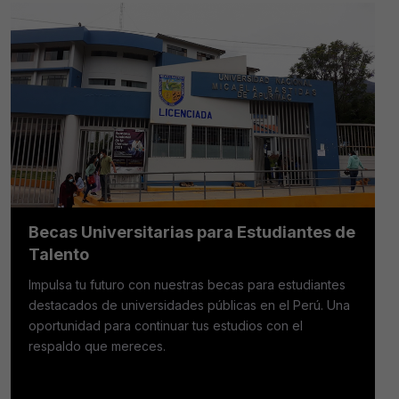
Becas Universitarias para Estudiantes de
Talento
Impulsa tu futuro con nuestras becas para estudiantes
destacados de universidades públicas en el Perú. Una
oportunidad para continuar tus estudios con el
respaldo que mereces.