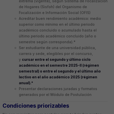
extrema (vigente), según Sistema de Focalización
de Hogares (Sisfoh) del Organismo de
Focalización e Información Social (OFIS)
Acreditar buen rendimiento académico: medio
superior como mínimo en el último periodo
académico concluido o acumulado hasta el
último periodo académico concluido (año o
semestre según corresponda).*
Ser estudiante de una universidad pública,
carrera y sede, elegibles por el concurso,
y
cursar entre el segundo y último ciclo
académico en el semestre 2025-II (régimen
semestral) o entre el segundo y el último año
lectivo en el año académico 2025 (régimen
anual).*
Presentar declaraciones juradas y formatos
generados por el Módulo de Postulación
Condiciones priorizables