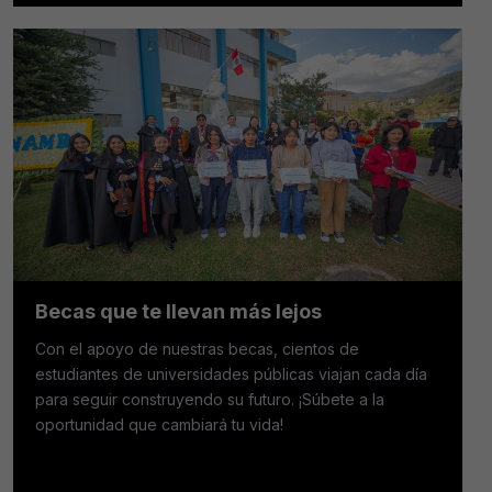
Becas que te llevan más lejos
Con el apoyo de nuestras becas, cientos de
estudiantes de universidades públicas viajan cada día
para seguir construyendo su futuro. ¡Súbete a la
oportunidad que cambiará tu vida!