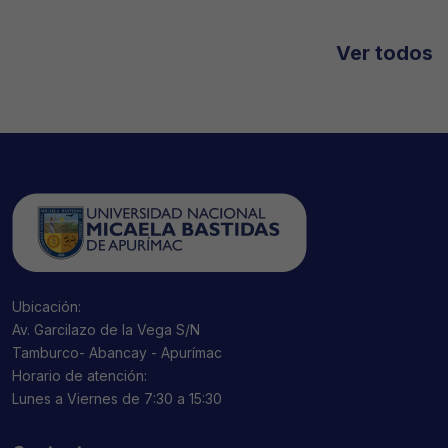
Ver todos
Ubicación:
Av. Garcilazo de la Vega S/N
Tamburco- Abancay - Apurímac
Horario de atención:
Lunes a Viernes de 7:30 a 15:30