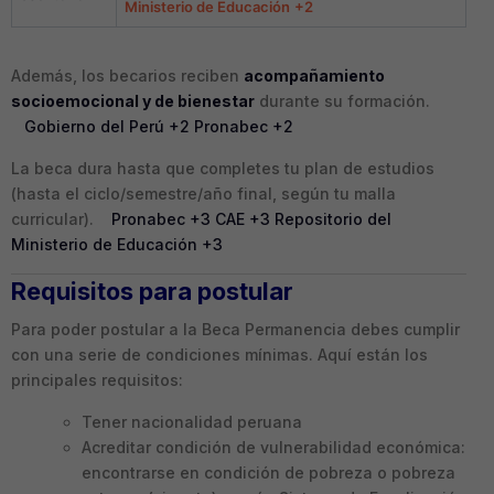
Ministerio de Educación
+2
Además, los becarios reciben
acompañamiento
socioemocional y de bienestar
durante su formación.
Gobierno del Perú
+2
Pronabec
+2
La beca dura hasta que completes tu plan de estudios
(hasta el ciclo/semestre/año final, según tu malla
curricular).
Pronabec
+3
CAE
+3
Repositorio del
Ministerio de Educación
+3
Requisitos para postular
Para poder postular a la Beca Permanencia debes cumplir
con una serie de condiciones mínimas. Aquí están los
principales requisitos:
Tener nacionalidad peruana
Acreditar condición de vulnerabilidad económica:
encontrarse en condición de pobreza o pobreza