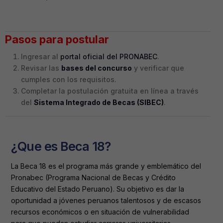
Pasos para postular
Ingresar al
portal oficial del PRONABEC
.
Revisar las
bases del concurso
y verificar que
cumples con los requisitos.
Completar la postulación gratuita en línea a través
del
Sistema Integrado de Becas (SIBEC)
.
¿Que es Beca 18?
La Beca 18 es el programa más grande y emblemático del
Pronabec (Programa Nacional de Becas y Crédito
Educativo del Estado Peruano). Su objetivo es dar la
oportunidad a jóvenes peruanos talentosos y de escasos
recursos económicos o en situación de vulnerabilidad