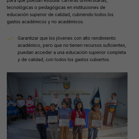
para que puedan estudiar carreras universitarias,
tecnológicas o pedagógicas en instituciones de
educación superior de calidad, cubriendo todos los
gastos académicos y no académicos.
Garantizar que los jóvenes con alto rendimiento
académico, pero que no tienen recursos suficientes,
puedan acceder a una educación superior completa
y de calidad, con todos los gastos cubiertos.