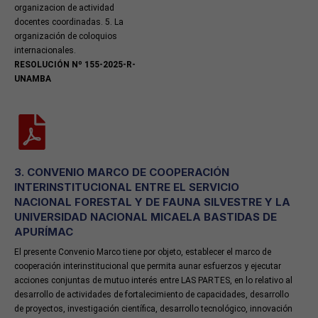
organizacion de actividad
docentes coordinadas. 5. La
organización de coloquios
internacionales.
RESOLUCIÓN Nº 155-2025-R-
UNAMBA
3. CONVENIO MARCO DE COOPERACIÓN
INTERINSTITUCIONAL ENTRE EL SERVICIO
NACIONAL FORESTAL Y DE FAUNA SILVESTRE Y LA
UNIVERSIDAD NACIONAL MICAELA BASTIDAS DE
APURÍMAC
El presente Convenio Marco tiene por objeto, establecer el marco de
cooperación interinstitucional que permita aunar esfuerzos y ejecutar
acciones conjuntas de mutuo interés entre LAS PARTES, en lo relativo al
desarrollo de actividades de fortalecimiento de capacidades, desarrollo
de proyectos, investigación científica, desarrollo tecnológico, innovación