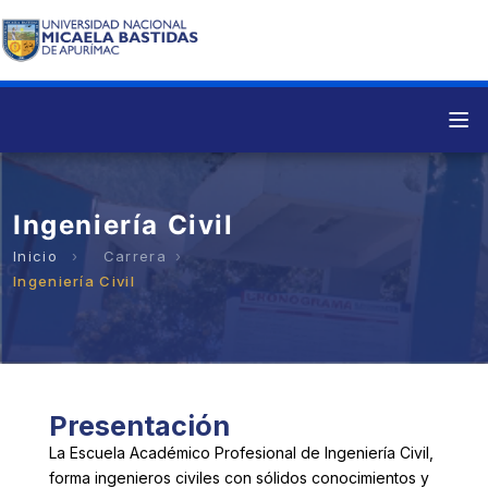
Ingeniería Civil
Carrera
Ingeniería Civil
Presentación
La Escuela Académico Profesional de Ingeniería Civil,
forma ingenieros civiles con sólidos conocimientos y