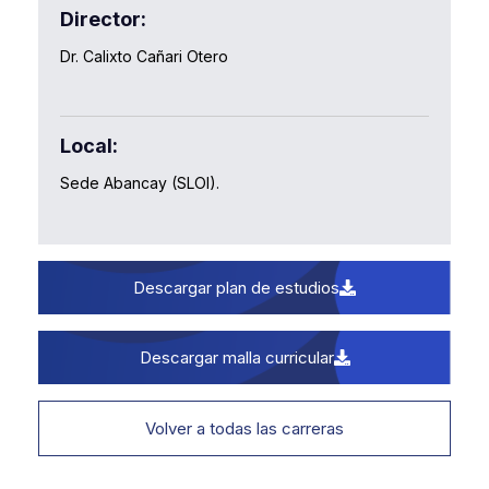
Director:
Dr. Calixto Cañari Otero
Local:
Sede Abancay (SLOI).
Descargar plan de estudios
Descargar malla curricular
Volver a todas las carreras