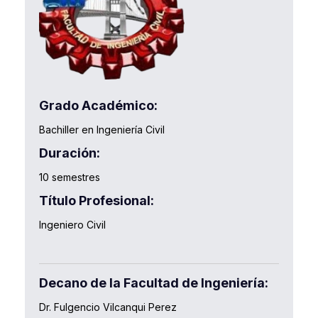
Grado Académico:
Bachiller en Ingeniería Civil
Duración:
10 semestres
Título Profesional:
Ingeniero Civil
Decano de la Facultad de
Ingeniería:
Dr. Fulgencio Vilcanqui Perez