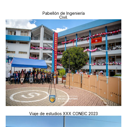
Pabellón de Ingeniería
Civil.
Viaje de estudios XXX CONEIC 2023