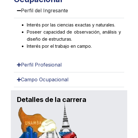
Perfil del Ingresante​
Interés por las ciencias exactas y naturales.
Poseer capacidad de observación, análisis y
diseño de estructuras.
Interés por el trabajo en campo.
Perfil Profesional
Campo Ocupacional
Detalles de la carrera