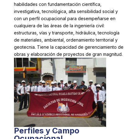
habilidades con fundamentación científica,
investigativa, tecnológica, alta sensibilidad social y
con un perfil ocupacional para desempeñarse en
cualquiera de las áreas de la ingeniería civil:
estructuras, vías y transporte, hidráulica, tecnología
de materiales, ambiental, ordenamiento territorial y
geotecnia. Tiene la capacidad de gerenciamiento de
obras y elaboración de proyectos de gran magnitud.
Perfiles y Campo
Ocupacional