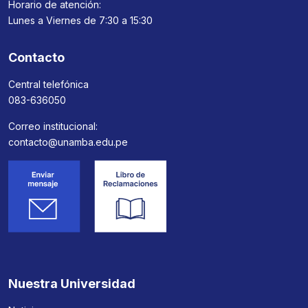
Horario de atención:
Lunes a Viernes de 7:30 a 15:30
Contacto
Central telefónica
083-636050
Correo institucional:
contacto@unamba.edu.pe
Nuestra Universidad