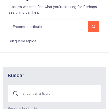
It seems we can’t find what you’re looking for. Perhaps
searching can help.
Búsqueda rápida
Buscar
Búsqueda rápida