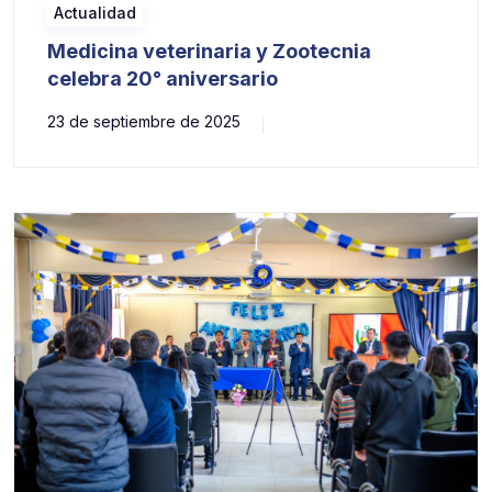
Actualidad
Medicina veterinaria y Zootecnia
celebra 20° aniversario
23 de septiembre de 2025