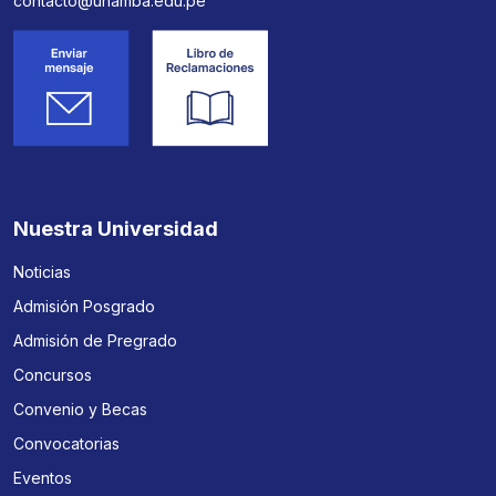
contacto@unamba.edu.pe
Nuestra Universidad
Noticias
Admisión Posgrado
Admisión de Pregrado
Concursos
Convenio y Becas
Convocatorias
Eventos