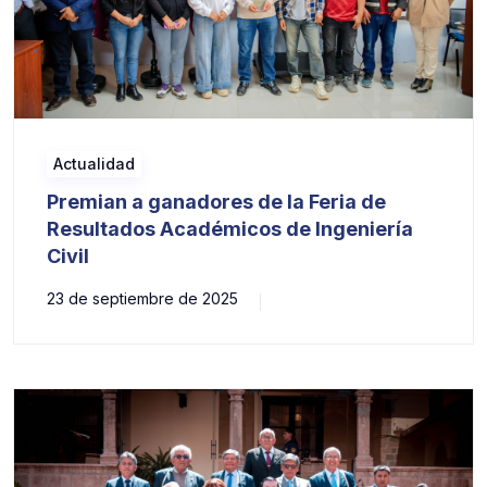
Actualidad
Premian a ganadores de la Feria de
Resultados Académicos de Ingeniería
Civil
23 de septiembre de 2025