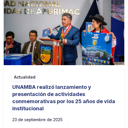
Actualidad
UNAMBA realizó lanzamiento y
presentación de actividades
conmemorativas por los 25 años de vida
institucional
23 de septiembre de 2025