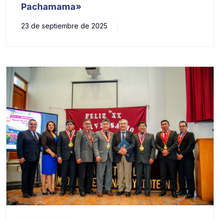
Pachamama»
23 de septiembre de 2025