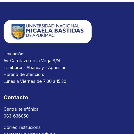
Ubicación:
Av. Garcilazo de la Vega S/N
Tamburco- Abancay - Apurímac
Horario de atención:
Lunes a Viernes de 7:30 a 15:30
Contacto
Central telefónica
083-636050
Correo institucional: