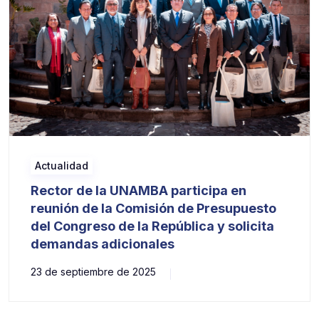
Actualidad
Rector de la UNAMBA participa en
reunión de la Comisión de Presupuesto
del Congreso de la República y solicita
demandas adicionales
23 de septiembre de 2025