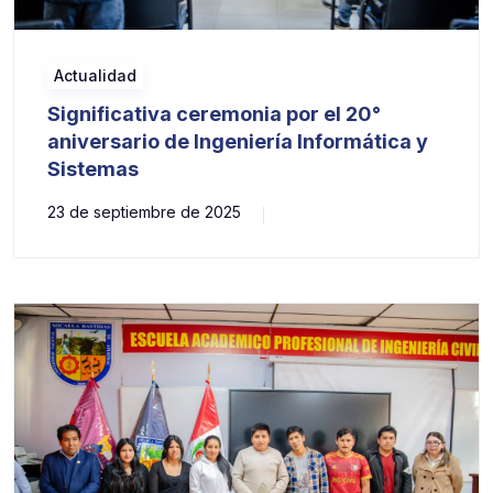
Actualidad
Significativa ceremonia por el 20°
aniversario de Ingeniería Informática y
Sistemas
23 de septiembre de 2025