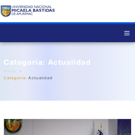
Categoría:
Actualidad
Categoría:
Actualidad