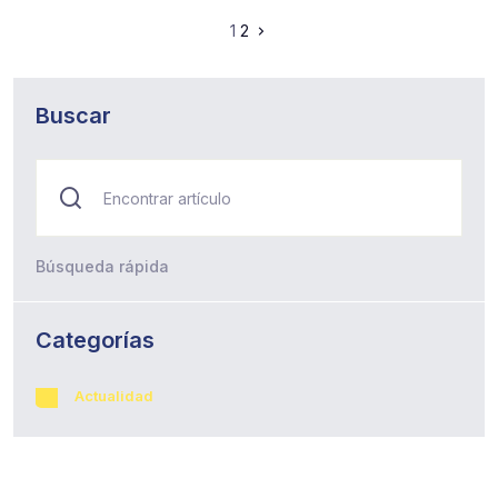
1
2
Buscar
Búsqueda rápida
Categorías
Actualidad