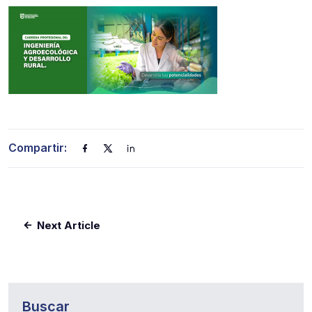
Compartir:
Next Article
Buscar