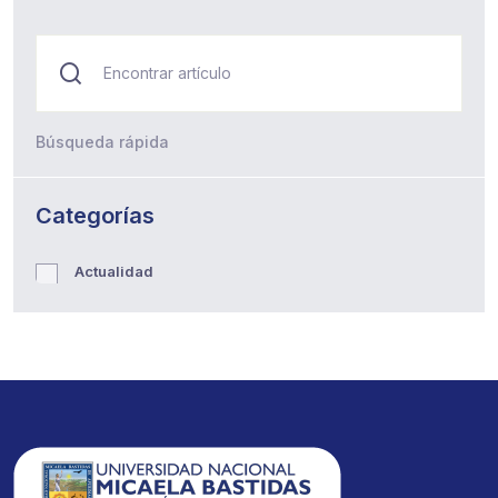
Búsqueda rápida
Categorías
Actualidad