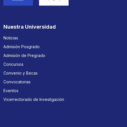
Nuestra Universidad
Noticias
Admisión Posgrado
Admisión de Pregrado
Concursos
Convenio y Becas
Convocatorias
Eventos
Vicerrectorado de Investigación