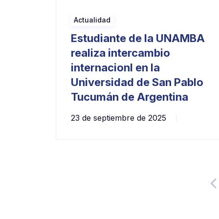
Actualidad
Estudiante de la UNAMBA
realiza intercambio
internacionl en la
Universidad de San Pablo
Tucumán de Argentina
23 de septiembre de 2025