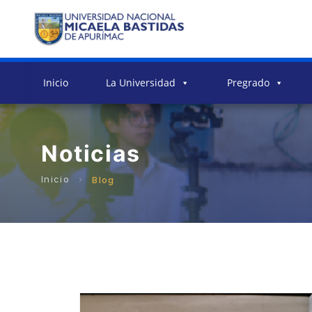
Inicio
La Universidad
Pregrado
Noticias
Blog