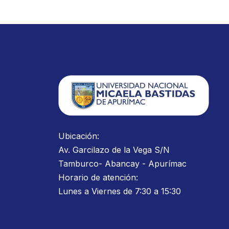
Ubicación:
Av. Garcilazo de la Vega S/N
Tamburco- Abancay - Apurímac
Horario de atención:
Lunes a Viernes de 7:30 a 15:30