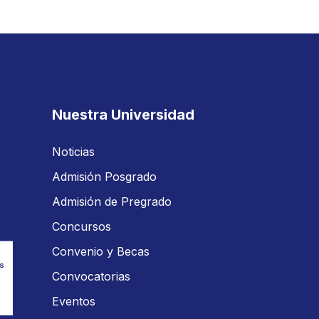
Nuestra Universidad
Noticias
Admisión Posgrado
Admisión de Pregrado
Concursos
Convenio y Becas
Convocatorias
Eventos