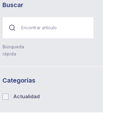
Buscar
Búsqueda
rápida
Categorías
Actualidad